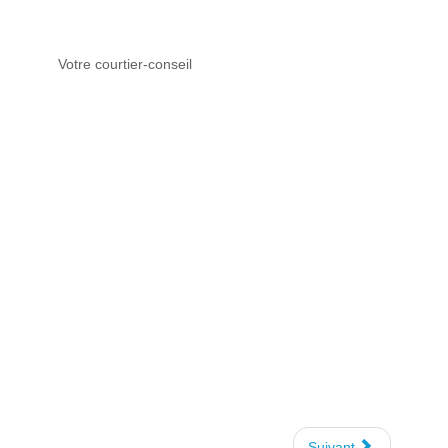
Votre courtier-conseil
Suivant