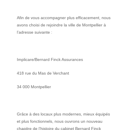
Afin de vous accompagner plus efficacement, nous
avons choisi de rejoindre la ville de Montpellier à
l’adresse suivante :
Implicare/Bernard Finck Assurances
418 rue du Mas de Verchant
34 000 Montpellier
Grâce à des locaux plus modernes, mieux équipés
et plus fonctionnels, nous ouvrons un nouveau
chapitre de l’histoire du cabinet Bernard Finck