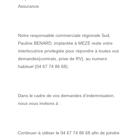
Assurance.
Notre responsable commerciale régionale Sud,
Pauline BENARD, implantée à MEZE reste votre
interlocutrice privilegiée pour répondre à toutes vos
demandes(contrats, prise de RV), au numero
habituel (04 67 74 86 68).
Dans le cadre de vos demandes d’indemnisation,
nous vous invitons à :
Continuer à utiliser le 04 67 74 86 68 afin de joindre