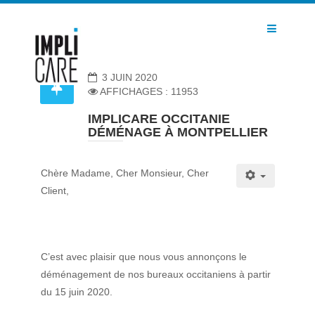
3 JUIN 2020
AFFICHAGES : 11953
IMPLICARE OCCITANIE
DÉMÉNAGE À MONTPELLIER
Chère Madame, Cher Monsieur, Cher
Client,
C’est avec plaisir que nous vous annonçons le
déménagement de nos bureaux occitaniens à partir
du 15 juin 2020.