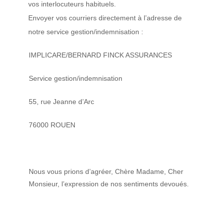
vos interlocuteurs habituels.
Envoyer vos courriers directement à l’adresse de
notre service gestion/indemnisation :
IMPLICARE/BERNARD FINCK ASSURANCES
Service gestion/indemnisation
55, rue Jeanne d’Arc
76000 ROUEN
Nous vous prions d’agréer, Chère Madame, Cher
Monsieur, l’expression de nos sentiments devoués.